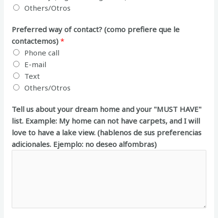
Others/Otros
Preferred way of contact? (como prefiere que le
contactemos)
*
Phone call
E-mail
Text
Others/Otros
Tell us about your dream home and your "MUST HAVE"
list. Example: My home can not have carpets, and I will
love to have a lake view. (hablenos de sus preferencias
adicionales. Ejemplo: no deseo alfombras)